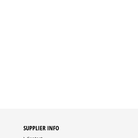
SUPPLIER INFO