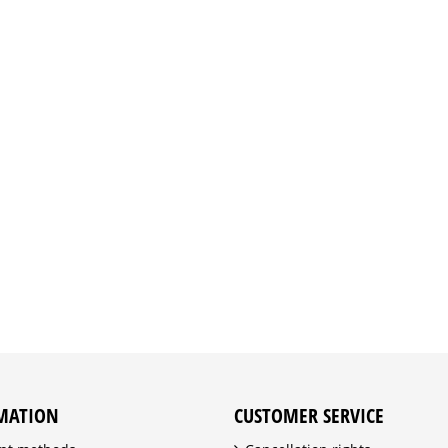
MATION
CUSTOMER SERVICE